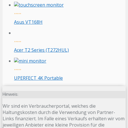
Asus VT168H
Acer T2 Series (T272HUL)
UPERFECT 4K Portable
Hinweis:
Wir sind ein Verbraucherportal, welches die
Haltungskosten durch die Verwendung von Partner-
Links finanziert. Im Falle eines Verkaufs erhalten wir vom
jeweiligen Anbieter eine kleine Provision für die