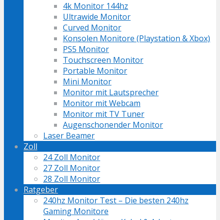
4k Monitor 144hz
Ultrawide Monitor
Curved Monitor
Konsolen Monitore (Playstation & Xbox)
PS5 Monitor
Touchscreen Monitor
Portable Monitor
Mini Monitor
Monitor mit Lautsprecher
Monitor mit Webcam
Monitor mit TV Tuner
Augenschonender Monitor
Laser Beamer
Zoll
24 Zoll Monitor
27 Zoll Monitor
28 Zoll Monitor
Ratgeber
240hz Monitor Test – Die besten 240hz
Gaming Monitore