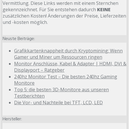
Vermittlung. Diese Links werden mit einem Sternchen
gekennzeichnet. Für Sie entstehen dadurch
KEINE
zusätzlichen Kosten! Änderungen der Preise, Lieferzeiten
und -kosten möglich.
Neuste Beiträge:
Grafikkartenknappheit durch Kryptomining: Wenn
Gamer und Miner um Ressourcen ringen
Monitor Anschlüsse, Kabel & Adapter | HDMI, DVI &
Displayport – Ratgeber
240hz Monitor Test – Die besten 240hz Gaming
Monitore
Top 5: die besten 3D-Monitore aus unseren
Testberichten
Die Vor- und Nachteile bei TFT, LCD, LED
Hersteller: