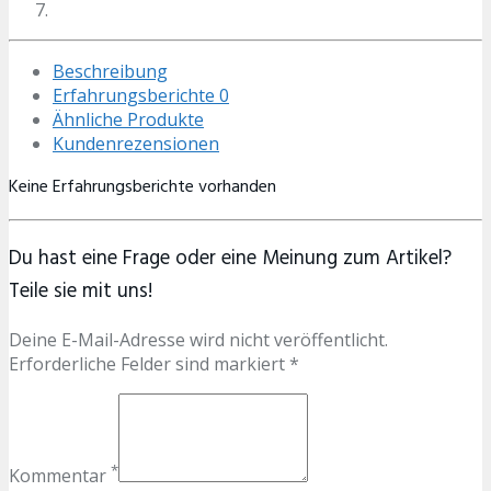
Beschreibung
Erfahrungsberichte
0
Ähnliche Produkte
Kundenrezensionen
Keine Erfahrungsberichte vorhanden
Du hast eine Frage oder eine Meinung zum Artikel?
Teile sie mit uns!
Deine E-Mail-Adresse wird nicht veröffentlicht.
Erforderliche Felder sind markiert *
*
Kommentar