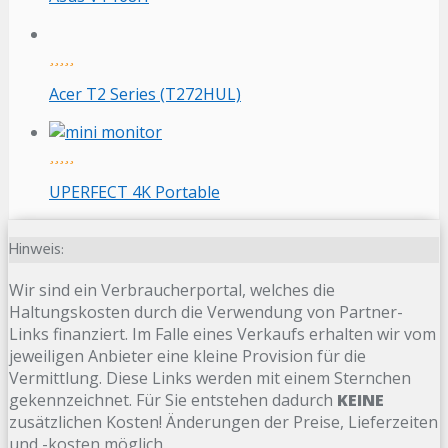
Acer T2 Series (T272HUL)
UPERFECT 4K Portable
Hinweis:
Wir sind ein Verbraucherportal, welches die
Haltungskosten durch die Verwendung von Partner-
Links finanziert. Im Falle eines Verkaufs erhalten wir vom
jeweiligen Anbieter eine kleine Provision für die
Vermittlung. Diese Links werden mit einem Sternchen
gekennzeichnet. Für Sie entstehen dadurch
KEINE
zusätzlichen Kosten! Änderungen der Preise, Lieferzeiten
und -kosten möglich.